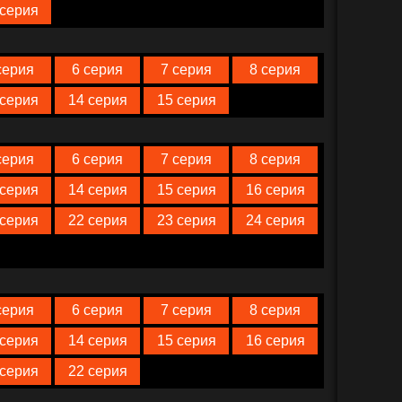
 серия
серия
6 серия
7 серия
8 серия
 серия
14 серия
15 серия
серия
6 серия
7 серия
8 серия
 серия
14 серия
15 серия
16 серия
 серия
22 серия
23 серия
24 серия
серия
6 серия
7 серия
8 серия
 серия
14 серия
15 серия
16 серия
 серия
22 серия