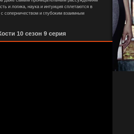
ть и логика, наука и интуиция сплетаются в
 с соперничеством и глубоким взаимным
ости 10 сезон 9 серия