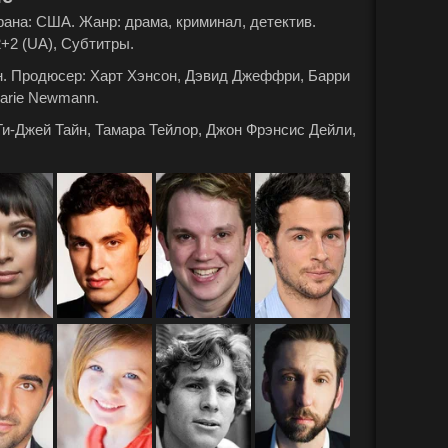
Страна: США. Жанр: драма, криминал, детектив.
2+2 (UA), Субтитры.
он. Продюсер: Харт Хэнсон, Дэвид Джеффри, Барри
Marie Newmann.
и-Джей Тайн, Тамара Тейлор, Джон Фрэнсис Дейли,