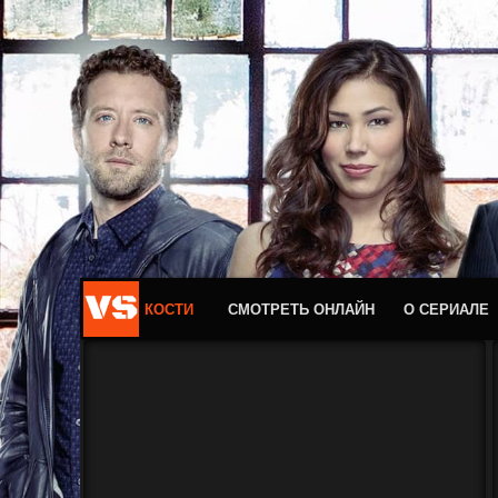
КОСТИ
СМОТРЕТЬ ОНЛАЙН
О СЕРИАЛЕ