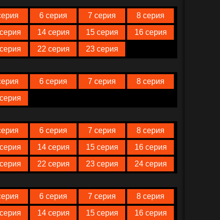
серия
6 серия
7 серия
8 серия
 серия
14 серия
15 серия
16 серия
 серия
22 серия
23 серия
серия
6 серия
7 серия
8 серия
 серия
серия
6 серия
7 серия
8 серия
 серия
14 серия
15 серия
16 серия
 серия
22 серия
23 серия
24 серия
серия
6 серия
7 серия
8 серия
 серия
14 серия
15 серия
16 серия