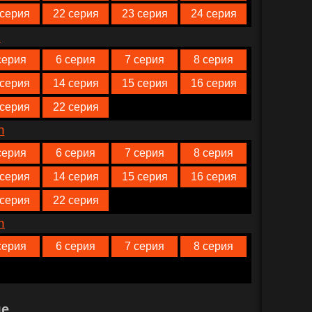
 серия
22 серия
23 серия
24 серия
н
серия
6 серия
7 серия
8 серия
 серия
14 серия
15 серия
16 серия
 серия
22 серия
n
серия
6 серия
7 серия
8 серия
 серия
14 серия
15 серия
16 серия
 серия
22 серия
n
серия
6 серия
7 серия
8 серия
ле