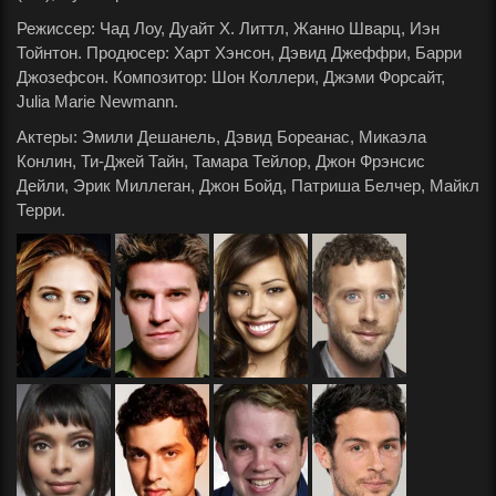
Режиссер: Чад Лоу, Дуайт Х. Литтл, Жанно Шварц, Иэн
Тойнтон. Продюсер: Харт Хэнсон, Дэвид Джеффри, Барри
Джозефсон. Композитор: Шон Коллери, Джэми Форсайт,
Julia Marie Newmann.
Актеры: Эмили Дешанель, Дэвид Бореанас, Микаэла
Конлин, Ти-Джей Тайн, Тамара Тейлор, Джон Фрэнсис
Дейли, Эрик Миллеган, Джон Бойд, Патриша Белчер, Майкл
Терри.