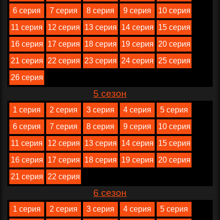
6 серия
7 серия
8 серия
9 серия
10 серия
11 серия
12 серия
13 серия
14 серия
15 серия
16 серия
17 серия
18 серия
19 серия
20 серия
21 серия
22 серия
23 серия
24 серия
25 серия
26 серия
5 сезон
1 серия
2 серия
3 серия
4 серия
5 серия
6 серия
7 серия
8 серия
9 серия
10 серия
11 серия
12 серия
13 серия
14 серия
15 серия
16 серия
17 серия
18 серия
19 серия
20 серия
21 серия
22 серия
6 сезон
1 серия
2 серия
3 серия
4 серия
5 серия