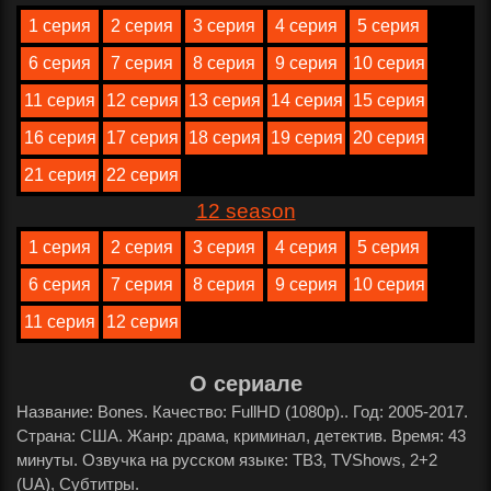
1 серия
2 серия
3 серия
4 серия
5 серия
6 серия
7 серия
8 серия
9 серия
10 серия
11 серия
12 серия
13 серия
14 серия
15 серия
16 серия
17 серия
18 серия
19 серия
20 серия
21 серия
22 серия
12 season
1 серия
2 серия
3 серия
4 серия
5 серия
6 серия
7 серия
8 серия
9 серия
10 серия
11 серия
12 серия
О сериале
Название: Bones. Качество: FullHD (1080p).. Год: 2005-2017.
Страна: США. Жанр: драма, криминал, детектив. Время: 43
минуты. Озвучка на русском языке: ТВ3, TVShows, 2+2
(UA), Субтитры.