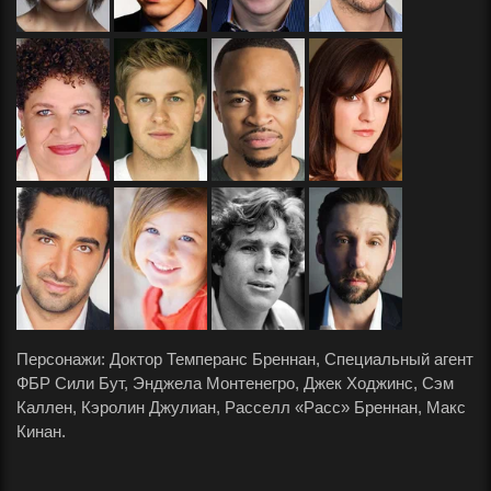
Персонажи: Доктор Темперанс Бреннан, Специальный агент
ФБР Сили Бут, Энджела Монтенегро, Джек Ходжинс, Сэм
Каллен, Кэролин Джулиан, Расселл «Расс» Бреннан, Макс
Кинан.