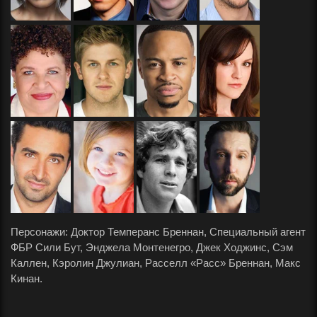
Персонажи: Доктор Темперанс Бреннан, Специальный агент
ФБР Сили Бут, Энджела Монтенегро, Джек Ходжинс, Сэм
Каллен, Кэролин Джулиан, Расселл «Расс» Бреннан, Макс
Кинан.