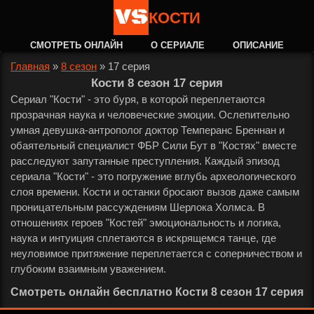
КОСТИ
СМОТРЕТЬ ОНЛАЙН
О СЕРИАЛЕ
ОПИСАНИЕ
Главная
»
8 сезон
»
17 серия
Кости 8 сезон 17 серия
Сериал "Кости" - это буря, в которой переплетаются
прозрачная наука и человеческие эмоции. Ослепительно
умная девушка-антрополог доктор Темперанс Бреннан и
обаятельный специалист ФБР Сили Бут в "Костях" вместе
расследуют запутанные преступления. Каждый эпизод
сериала "Кости" - это погружение вглубь археологического
слоя времени. Кости и останки бросают вызов даже самым
проницательным рассуждениям Шерлока Холмса. В
отношениях героев "Костей" эмоциональность и логика,
наука и интуиция сплетаются в искрящемся танце, где
неуловимое притяжение переплетается с соперничеством и
глубоким взаимным уважением.
Смотреть онлайн бесплатно Кости 8 сезон 17 серия