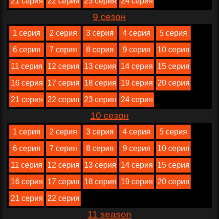
21 серия
22 серия
23 серия
24 серия
9 сезон
1 серия
2 серия
3 серия
4 серия
5 серия
6 серия
7 серия
8 серия
9 серия
10 серия
11 серия
12 серия
13 серия
14 серия
15 серия
16 серия
17 серия
18 серия
19 серия
20 серия
21 серия
22 серия
23 серия
24 серия
10 сезон
1 серия
2 серия
3 серия
4 серия
5 серия
6 серия
7 серия
8 серия
9 серия
10 серия
11 серия
12 серия
13 серия
14 серия
15 серия
16 серия
17 серия
18 серия
19 серия
20 серия
21 серия
22 серия
11 season