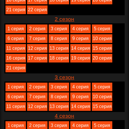
21 серия
22 серия
2 сезон
1 серия
2 серия
3 серия
4 серия
5 серия
6 серия
7 серия
8 серия
9 серия
10 серия
11 серия
12 серия
13 серия
14 серия
15 серия
16 серия
17 серия
18 серия
19 серия
20 серия
21 серия
3 сезон
1 серия
2 серия
3 серия
4 серия
5 серия
6 серия
7 серия
8 серия
9 серия
10 серия
11 серия
12 серия
13 серия
14 серия
15 серия
4 сезон
1 серия
2 серия
3 серия
4 серия
5 серия