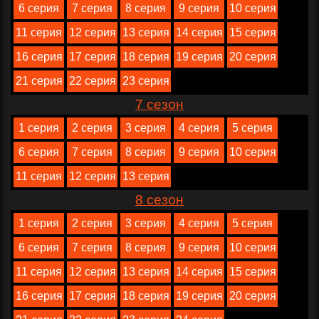
6 серия
7 серия
8 серия
9 серия
10 серия
11 серия
12 серия
13 серия
14 серия
15 серия
16 серия
17 серия
18 серия
19 серия
20 серия
21 серия
22 серия
23 серия
7 сезон
1 серия
2 серия
3 серия
4 серия
5 серия
6 серия
7 серия
8 серия
9 серия
10 серия
11 серия
12 серия
13 серия
8 сезон
1 серия
2 серия
3 серия
4 серия
5 серия
6 серия
7 серия
8 серия
9 серия
10 серия
11 серия
12 серия
13 серия
14 серия
15 серия
16 серия
17 серия
18 серия
19 серия
20 серия