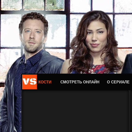
КОСТИ
СМОТРЕТЬ ОНЛАЙН
О СЕРИАЛЕ