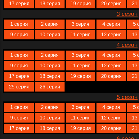
17 серия
18 серия
19 серия
20 серия
21
3 сезон
1 серия
2 серия
3 серия
4 серия
5 
9 серия
10 серия
11 серия
12 серия
13
4 сезон
1 серия
2 серия
3 серия
4 серия
5 
9 серия
10 серия
11 серия
12 серия
13
17 серия
18 серия
19 серия
20 серия
21
25 серия
26 серия
5 сезон
1 серия
2 серия
3 серия
4 серия
5 
9 серия
10 серия
11 серия
12 серия
13
17 серия
18 серия
19 серия
20 серия
21
6 сезон