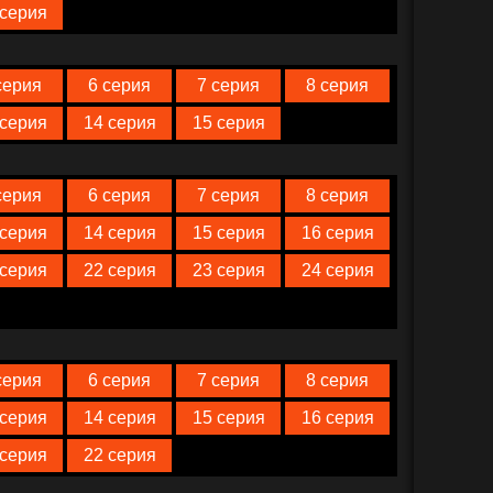
 серия
серия
6 серия
7 серия
8 серия
 серия
14 серия
15 серия
серия
6 серия
7 серия
8 серия
 серия
14 серия
15 серия
16 серия
 серия
22 серия
23 серия
24 серия
серия
6 серия
7 серия
8 серия
 серия
14 серия
15 серия
16 серия
 серия
22 серия