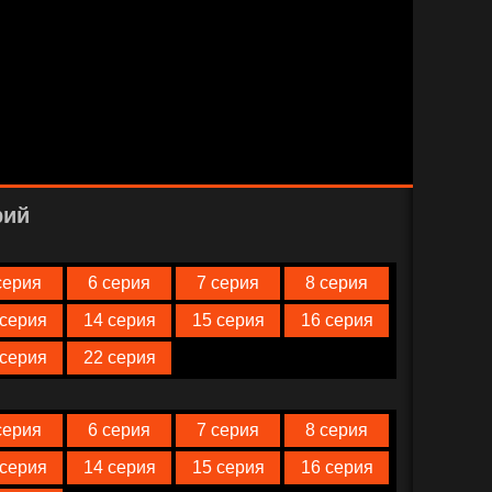
рий
серия
6 серия
7 серия
8 серия
 серия
14 серия
15 серия
16 серия
 серия
22 серия
серия
6 серия
7 серия
8 серия
 серия
14 серия
15 серия
16 серия