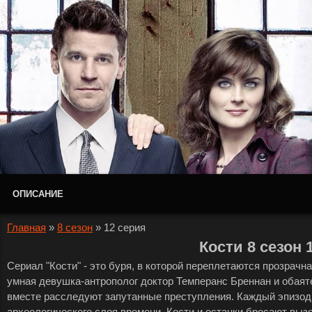
ОПИСАНИЕ
Главная
»
8 сезон
»
12 серия
Кости 8 сезон 
Сериал "Кости" - это буря, в которой переплетаются прозрач
умная девушка-антрополог доктор Темперанс Бреннан и обаят
вместе расследуют запутанные преступления. Каждый эпизод с
археологического слоя времени. Кости и останки бросают в