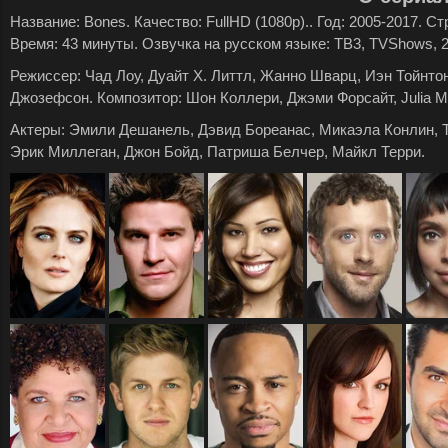
Название: Bones. Качество: FullHD (1080p).. Год: 2005-2017. 
Время: 43 минуты. Озвучка на русском языке: ТВ3, TVShows, 
Режиссер: Чад Лоу, Дуайт Х. Литтл, Жанно Шварц, Иэн Тойнт
Джозефсон. Композитор: Шон Коллери, Джэми Форсайт, Julia 
Актеры: Эмили Дешанель, Дэвид Бореанас, Микаэла Конлин, Т
Эрик Миллеган, Джон Бойд, Патриша Белчер, Майкл Терри.