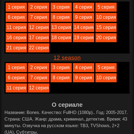
1 серия
2 серия
3 серия
4 серия
5 серия
6 серия
7 серия
8 серия
9 серия
10 серия
11 серия
12 серия
13 серия
14 серия
15 серия
16 серия
17 серия
18 серия
19 серия
20 серия
21 серия
22 серия
12 season
1 серия
2 серия
3 серия
4 серия
5 серия
6 серия
7 серия
8 серия
9 серия
10 серия
11 серия
12 серия
О сериале
Название: Bones. Качество: FullHD (1080p).. Год: 2005-2017.
Страна: США. Жанр: драма, криминал, детектив. Время: 43
минуты. Озвучка на русском языке: ТВ3, TVShows, 2+2
(UA), Субтитры.