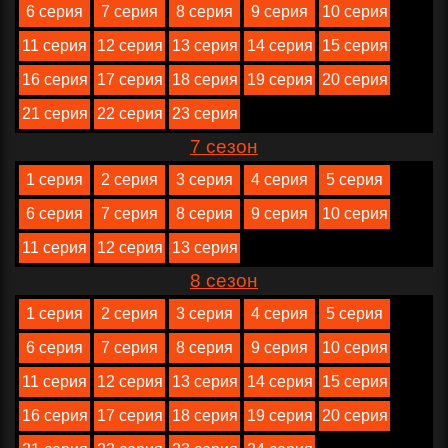
6 серия
7 серия
8 серия
9 серия
10 серия
11 серия
12 серия
13 серия
14 серия
15 серия
16 серия
17 серия
18 серия
19 серия
20 серия
21 серия
22 серия
23 серия
7 сезон
1 серия
2 серия
3 серия
4 серия
5 серия
6 серия
7 серия
8 серия
9 серия
10 серия
11 серия
12 серия
13 серия
8 сезон
1 серия
2 серия
3 серия
4 серия
5 серия
6 серия
7 серия
8 серия
9 серия
10 серия
11 серия
12 серия
13 серия
14 серия
15 серия
16 серия
17 серия
18 серия
19 серия
20 серия