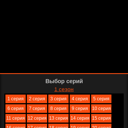
Выбор серий
1 сезон
1 серия
2 серия
3 серия
4 серия
5 серия
6 серия
7 серия
8 серия
9 серия
10 серия
11 серия
12 серия
13 серия
14 серия
15 серия
16 серия
17 серия
18 серия
19 серия
20 серия