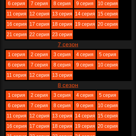
6 серия
7 серия
8 серия
9 серия
10 серия
11 серия
12 серия
13 серия
14 серия
15 серия
16 серия
17 серия
18 серия
19 серия
20 серия
21 серия
22 серия
23 серия
7 сезон
1 серия
2 серия
3 серия
4 серия
5 серия
6 серия
7 серия
8 серия
9 серия
10 серия
11 серия
12 серия
13 серия
8 сезон
1 серия
2 серия
3 серия
4 серия
5 серия
6 серия
7 серия
8 серия
9 серия
10 серия
11 серия
12 серия
13 серия
14 серия
15 серия
16 серия
17 серия
18 серия
19 серия
20 серия