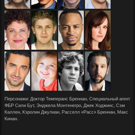
Персонажи: Доктор Темперанс Бреннан, Специальный агент
ФБР Сили Бут, Энджела Монтенегро, Джек Ходжинс, Сэм
Каллен, Кэролин Джулиан, Расселл «Расс» Бреннан, Макс
Кинан.