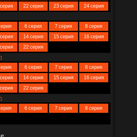
 серия
22 серия
23 серия
24 серия
н
серия
6 серия
7 серия
8 серия
 серия
14 серия
15 серия
16 серия
 серия
22 серия
n
серия
6 серия
7 серия
8 серия
 серия
14 серия
15 серия
16 серия
 серия
22 серия
n
серия
6 серия
7 серия
8 серия
ле