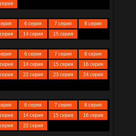
 серия
серия
6 серия
7 серия
8 серия
 серия
14 серия
15 серия
серия
6 серия
7 серия
8 серия
 серия
14 серия
15 серия
16 серия
 серия
22 серия
23 серия
24 серия
серия
6 серия
7 серия
8 серия
 серия
14 серия
15 серия
16 серия
 серия
22 серия