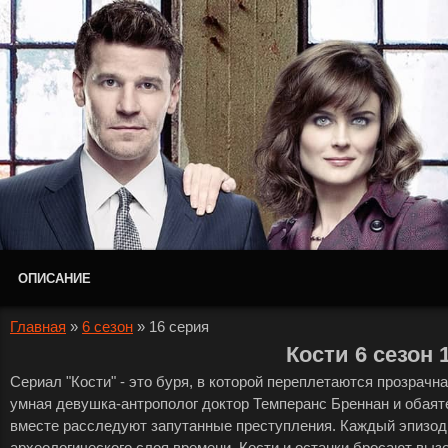
ОПИСАНИЕ
Главная
»
6 сезон
»
16 серия
Кости 6 сезон 
Сериал "Кости" - это буря, в которой переплетаются прозрач
умная девушка-антрополог доктор Темперанс Бреннан и обаят
вместе расследуют запутанные преступления. Каждый эпизод с
археологического слоя времени. Кости и останки бросают в