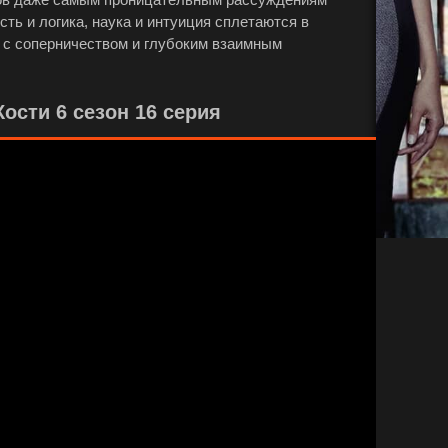
ть и логика, наука и интуиция сплетаются в
 с соперничеством и глубоким взаимным
ости 6 сезон 16 серия