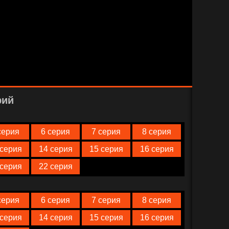
рий
серия
6 серия
7 серия
8 серия
 серия
14 серия
15 серия
16 серия
 серия
22 серия
серия
6 серия
7 серия
8 серия
 серия
14 серия
15 серия
16 серия