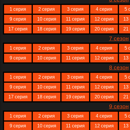
1 серия
2 серия
3 серия
4 серия
5 
9 серия
10 серия
11 серия
12 серия
13
17 серия
18 серия
19 серия
20 серия
21
7 сезон
1 серия
2 серия
3 серия
4 серия
5 
9 серия
10 серия
11 серия
12 серия
13
8 сезон
1 серия
2 серия
3 серия
4 серия
5 
9 серия
10 серия
11 серия
12 серия
13
17 серия
18 серия
19 серия
20 серия
21
9 сезон
1 серия
2 серия
3 серия
4 серия
5 
9 серия
10 серия
11 серия
12 серия
13