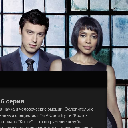
16 серия
ная наука и человеческие эмоции. Ослепительно
ельный специалист ФБР Сили Бут в "Костях"
ериала "Кости" - это погружение вглубь
ызов даже самым проницательным рассуждениям