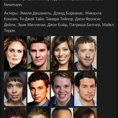
Newmann.
Актеры: Эмили Дешанель, Дэвид Бореанас, Микаэла
Конлин, Ти-Джей Тайн, Тамара Тейлор, Джон Фрэнсис
Дейли, Эрик Миллеган, Джон Бойд, Патриша Белчер, Майкл
Терри.