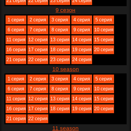
21 серия
22 серия
23 серия
24 серия
9 сезон
1 серия
2 серия
3 серия
4 серия
5 серия
6 серия
7 серия
8 серия
9 серия
10 серия
11 серия
12 серия
13 серия
14 серия
15 серия
16 серия
17 серия
18 серия
19 серия
20 серия
21 серия
22 серия
23 серия
24 серия
10 season
1 серия
2 серия
3 серия
4 серия
5 серия
6 серия
7 серия
8 серия
9 серия
10 серия
11 серия
12 серия
13 серия
14 серия
15 серия
16 серия
17 серия
18 серия
19 серия
20 серия
21 серия
22 серия
11 season