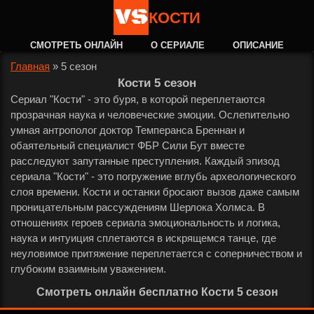
КОСТИ
СМОТРЕТЬ ОНЛАЙН
О СЕРИАЛЕ
ОПИСАНИЕ
Главная
»
5 сезон
Кости 5 сезон
Сериал "Кости" - это буря, в которой переплетаются
прозрачная наука и человеческие эмоции. Ослепительно
умная антрополог доктор Темперанса Бреннан и
обаятельный специалист ФБР Сили Бут вместе
расследуют запутанные преступления. Каждый эпизод
сериала "Кости" - это погружение вглубь археологического
слоя времени. Кости и останки бросают вызов даже самым
проницательным рассуждениям Шерлока Холмса. В
отношениях героев сериала эмоциональность и логика,
наука и интуиция сплетаются в искрящемся танце, где
неуловимое притяжение переплетается с соперничеством и
глубоким взаимным уважением.
Смотреть онлайн бесплатно Кости 5 сезон