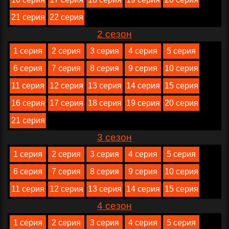
21 серия
22 серия
2 сезон
1 серия
2 серия
3 серия
4 серия
5 серия
6 серия
7 серия
8 серия
9 серия
10 серия
11 серия
12 серия
13 серия
14 серия
15 серия
16 серия
17 серия
18 серия
19 серия
20 серия
21 серия
3 сезон
1 серия
2 серия
3 серия
4 серия
5 серия
6 серия
7 серия
8 серия
9 серия
10 серия
11 серия
12 серия
13 серия
14 серия
15 серия
4 сезон
1 серия
2 серия
3 серия
4 серия
5 серия