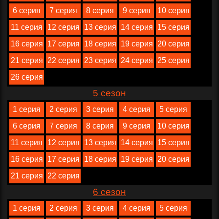
6 серия
7 серия
8 серия
9 серия
10 серия
11 серия
12 серия
13 серия
14 серия
15 серия
16 серия
17 серия
18 серия
19 серия
20 серия
21 серия
22 серия
23 серия
24 серия
25 серия
26 серия
5 сезон
1 серия
2 серия
3 серия
4 серия
5 серия
6 серия
7 серия
8 серия
9 серия
10 серия
11 серия
12 серия
13 серия
14 серия
15 серия
16 серия
17 серия
18 серия
19 серия
20 серия
21 серия
22 серия
6 сезон
1 серия
2 серия
3 серия
4 серия
5 серия