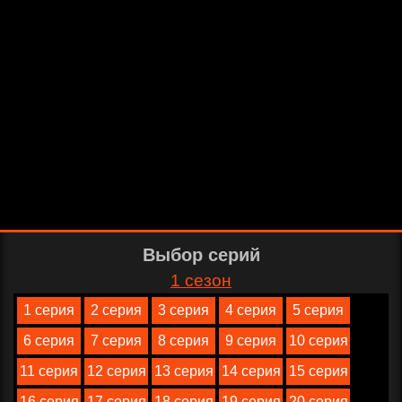
Выбор серий
1 сезон
1 серия
2 серия
3 серия
4 серия
5 серия
6 серия
7 серия
8 серия
9 серия
10 серия
11 серия
12 серия
13 серия
14 серия
15 серия
16 серия
17 серия
18 серия
19 серия
20 серия