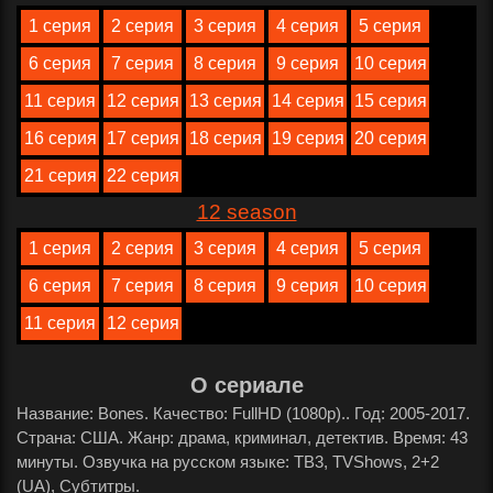
1 серия
2 серия
3 серия
4 серия
5 серия
6 серия
7 серия
8 серия
9 серия
10 серия
11 серия
12 серия
13 серия
14 серия
15 серия
16 серия
17 серия
18 серия
19 серия
20 серия
21 серия
22 серия
12 season
1 серия
2 серия
3 серия
4 серия
5 серия
6 серия
7 серия
8 серия
9 серия
10 серия
11 серия
12 серия
О сериале
Название: Bones. Качество: FullHD (1080p).. Год: 2005-2017.
Страна: США. Жанр: драма, криминал, детектив. Время: 43
минуты. Озвучка на русском языке: ТВ3, TVShows, 2+2
(UA), Субтитры.