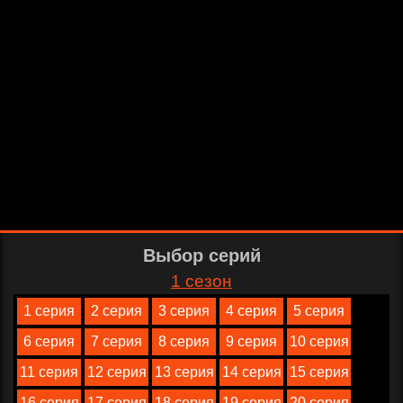
Выбор серий
1 сезон
1 серия
2 серия
3 серия
4 серия
5 серия
6 серия
7 серия
8 серия
9 серия
10 серия
11 серия
12 серия
13 серия
14 серия
15 серия
16 серия
17 серия
18 серия
19 серия
20 серия