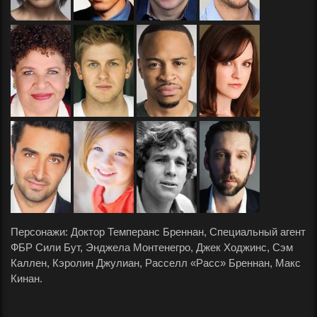
Персонажи: Доктор Темперанс Бреннан, Специальный агент
ФБР Сили Бут, Энджела Монтенегро, Джек Ходжинс, Сэм
Каллен, Кэролин Джулиан, Расселл «Расс» Бреннан, Макс
Кинан.