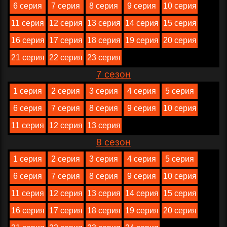
6 серия
7 серия
8 серия
9 серия
10 серия
11 серия
12 серия
13 серия
14 серия
15 серия
16 серия
17 серия
18 серия
19 серия
20 серия
21 серия
22 серия
23 серия
7 сезон
1 серия
2 серия
3 серия
4 серия
5 серия
6 серия
7 серия
8 серия
9 серия
10 серия
11 серия
12 серия
13 серия
8 сезон
1 серия
2 серия
3 серия
4 серия
5 серия
6 серия
7 серия
8 серия
9 серия
10 серия
11 серия
12 серия
13 серия
14 серия
15 серия
16 серия
17 серия
18 серия
19 серия
20 серия