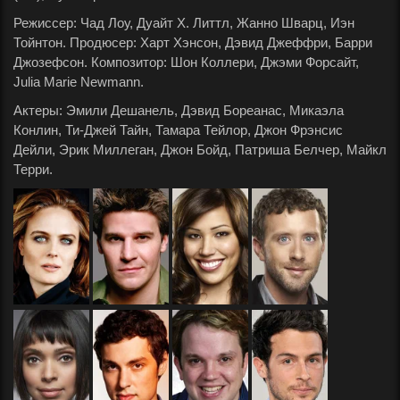
Режиссер: Чад Лоу, Дуайт Х. Литтл, Жанно Шварц, Иэн
Тойнтон. Продюсер: Харт Хэнсон, Дэвид Джеффри, Барри
Джозефсон. Композитор: Шон Коллери, Джэми Форсайт,
Julia Marie Newmann.
Актеры: Эмили Дешанель, Дэвид Бореанас, Микаэла
Конлин, Ти-Джей Тайн, Тамара Тейлор, Джон Фрэнсис
Дейли, Эрик Миллеган, Джон Бойд, Патриша Белчер, Майкл
Терри.