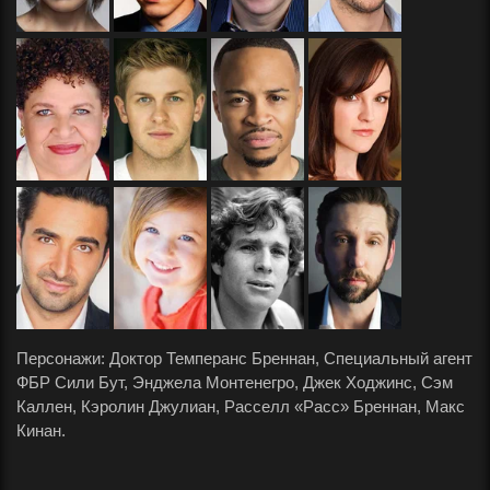
Персонажи: Доктор Темперанс Бреннан, Специальный агент
ФБР Сили Бут, Энджела Монтенегро, Джек Ходжинс, Сэм
Каллен, Кэролин Джулиан, Расселл «Расс» Бреннан, Макс
Кинан.