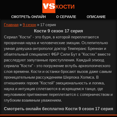
КОСТИ
СМОТРЕТЬ ОНЛАЙН
О СЕРИАЛЕ
ОПИСАНИЕ
Главная
»
9 сезон
»
17 серия
Кости 9 сезон 17 серия
Сериал "Кости" - это буря, в которой переплетаются
прозрачная наука и человеческие эмоции. Ослепительно
умная девушка-антрополог доктор Темперанс Бреннан и
обаятельный специалист ФБР Сили Бут в "Костях" вместе
расследуют запутанные преступления. Каждый эпизод
сериала "Кости" - это погружение вглубь археологического
слоя времени. Кости и останки бросают вызов даже самым
проницательным рассуждениям Шерлока Холмса. В
отношениях героев "Костей" эмоциональность и логика,
наука и интуиция сплетаются в искрящемся танце, где
неуловимое притяжение переплетается с соперничеством и
глубоким взаимным уважением.
Смотреть онлайн бесплатно Кости 9 сезон 17 серия