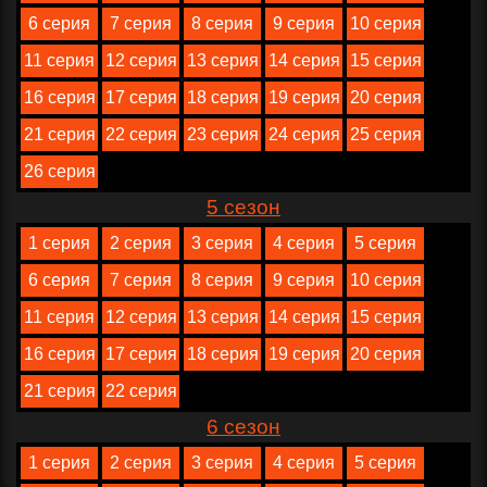
6 серия
7 серия
8 серия
9 серия
10 серия
11 серия
12 серия
13 серия
14 серия
15 серия
16 серия
17 серия
18 серия
19 серия
20 серия
21 серия
22 серия
23 серия
24 серия
25 серия
26 серия
5 сезон
1 серия
2 серия
3 серия
4 серия
5 серия
6 серия
7 серия
8 серия
9 серия
10 серия
11 серия
12 серия
13 серия
14 серия
15 серия
16 серия
17 серия
18 серия
19 серия
20 серия
21 серия
22 серия
6 сезон
1 серия
2 серия
3 серия
4 серия
5 серия