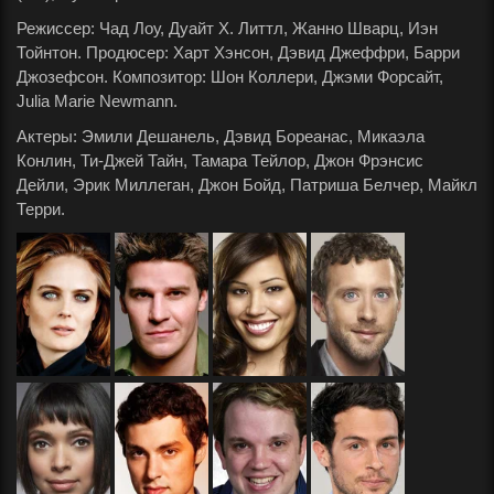
Режиссер: Чад Лоу, Дуайт Х. Литтл, Жанно Шварц, Иэн
Тойнтон. Продюсер: Харт Хэнсон, Дэвид Джеффри, Барри
Джозефсон. Композитор: Шон Коллери, Джэми Форсайт,
Julia Marie Newmann.
Актеры: Эмили Дешанель, Дэвид Бореанас, Микаэла
Конлин, Ти-Джей Тайн, Тамара Тейлор, Джон Фрэнсис
Дейли, Эрик Миллеган, Джон Бойд, Патриша Белчер, Майкл
Терри.