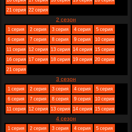
21 серия
22 серия
2 сезон
1 серия
2 серия
3 серия
4 серия
5 серия
6 серия
7 серия
8 серия
9 серия
10 серия
11 серия
12 серия
13 серия
14 серия
15 серия
16 серия
17 серия
18 серия
19 серия
20 серия
21 серия
3 сезон
1 серия
2 серия
3 серия
4 серия
5 серия
6 серия
7 серия
8 серия
9 серия
10 серия
11 серия
12 серия
13 серия
14 серия
15 серия
4 сезон
1 серия
2 серия
3 серия
4 серия
5 серия