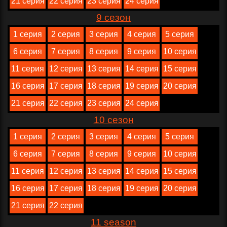
21 серия
22 серия
23 серия
24 серия
9 сезон
1 серия
2 серия
3 серия
4 серия
5 серия
6 серия
7 серия
8 серия
9 серия
10 серия
11 серия
12 серия
13 серия
14 серия
15 серия
16 серия
17 серия
18 серия
19 серия
20 серия
21 серия
22 серия
23 серия
24 серия
10 сезон
1 серия
2 серия
3 серия
4 серия
5 серия
6 серия
7 серия
8 серия
9 серия
10 серия
11 серия
12 серия
13 серия
14 серия
15 серия
16 серия
17 серия
18 серия
19 серия
20 серия
21 серия
22 серия
11 season