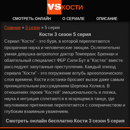
КОСТИ
СМОТРЕТЬ ОНЛАЙН
О СЕРИАЛЕ
ОПИСАНИЕ
Главная
»
3 сезон
»
5 серия
Кости 3 сезон 5 серия
Сериал "Кости" - это буря, в которой переплетаются
прозрачная наука и человеческие эмоции. Ослепительно
умная девушка-антрополог доктор Темперанс Бреннан и
обаятельный специалист ФБР Сили Бут в "Костях" вместе
расследуют запутанные преступления. Каждый эпизод
сериала "Кости" - это погружение вглубь археологического
слоя времени. Кости и останки бросают вызов даже самым
проницательным рассуждениям Шерлока Холмса. В
отношениях героев "Костей" эмоциональность и логика,
наука и интуиция сплетаются в искрящемся танце, где
неуловимое притяжение переплетается с соперничеством и
глубоким взаимным уважением.
Смотреть онлайн бесплатно Кости 3 сезон 5 серия