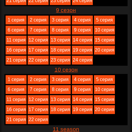
21 серия
22 серия
23 серия
24 серия
9 сезон
1 серия
2 серия
3 серия
4 серия
5 серия
6 серия
7 серия
8 серия
9 серия
10 серия
11 серия
12 серия
13 серия
14 серия
15 серия
16 серия
17 серия
18 серия
19 серия
20 серия
21 серия
22 серия
23 серия
24 серия
10 сезон
1 серия
2 серия
3 серия
4 серия
5 серия
6 серия
7 серия
8 серия
9 серия
10 серия
11 серия
12 серия
13 серия
14 серия
15 серия
16 серия
17 серия
18 серия
19 серия
20 серия
21 серия
22 серия
11 season