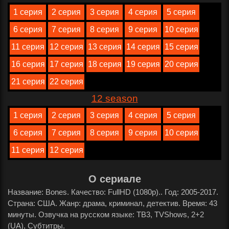
1 серия
2 серия
3 серия
4 серия
5 серия
6 серия
7 серия
8 серия
9 серия
10 серия
11 серия
12 серия
13 серия
14 серия
15 серия
16 серия
17 серия
18 серия
19 серия
20 серия
21 серия
22 серия
12 season
1 серия
2 серия
3 серия
4 серия
5 серия
6 серия
7 серия
8 серия
9 серия
10 серия
11 серия
12 серия
О сериале
Название: Bones. Качество: FullHD (1080p).. Год: 2005-2017.
Страна: США. Жанр: драма, криминал, детектив. Время: 43
минуты. Озвучка на русском языке: ТВ3, TVShows, 2+2
(UA), Субтитры.