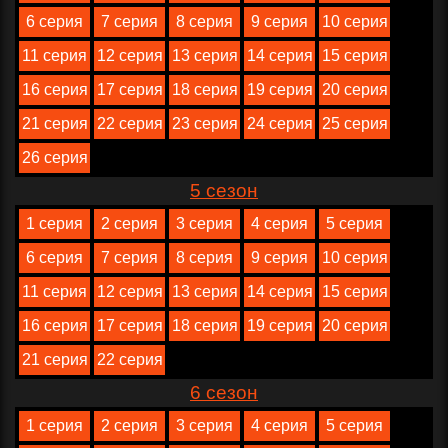
6 серия
7 серия
8 серия
9 серия
10 серия
11 серия
12 серия
13 серия
14 серия
15 серия
16 серия
17 серия
18 серия
19 серия
20 серия
21 серия
22 серия
23 серия
24 серия
25 серия
26 серия
5 сезон
1 серия
2 серия
3 серия
4 серия
5 серия
6 серия
7 серия
8 серия
9 серия
10 серия
11 серия
12 серия
13 серия
14 серия
15 серия
16 серия
17 серия
18 серия
19 серия
20 серия
21 серия
22 серия
6 сезон
1 серия
2 серия
3 серия
4 серия
5 серия