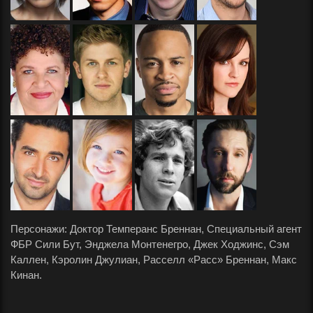
Персонажи: Доктор Темперанс Бреннан, Специальный агент
ФБР Сили Бут, Энджела Монтенегро, Джек Ходжинс, Сэм
Каллен, Кэролин Джулиан, Расселл «Расс» Бреннан, Макс
Кинан.