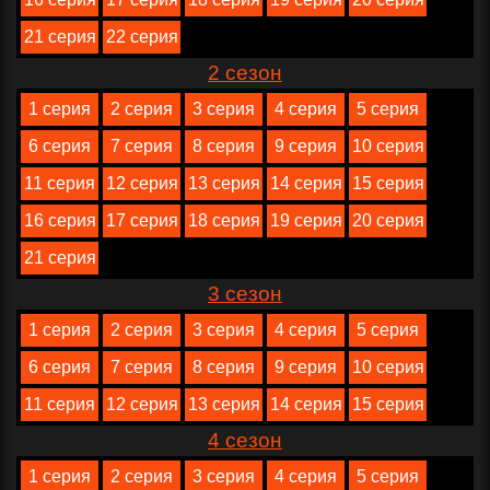
21 серия
22 серия
2 сезон
1 серия
2 серия
3 серия
4 серия
5 серия
6 серия
7 серия
8 серия
9 серия
10 серия
11 серия
12 серия
13 серия
14 серия
15 серия
16 серия
17 серия
18 серия
19 серия
20 серия
21 серия
3 сезон
1 серия
2 серия
3 серия
4 серия
5 серия
6 серия
7 серия
8 серия
9 серия
10 серия
11 серия
12 серия
13 серия
14 серия
15 серия
4 сезон
1 серия
2 серия
3 серия
4 серия
5 серия