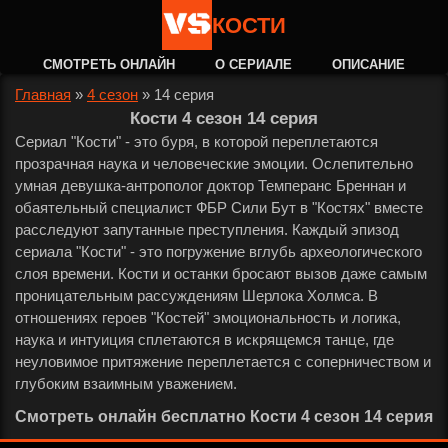
КОСТИ
СМОТРЕТЬ ОНЛАЙН
О СЕРИАЛЕ
ОПИСАНИЕ
Главная
»
4 сезон
»
14 серия
Кости 4 сезон 14 серия
Сериал "Кости" - это буря, в которой переплетаются
прозрачная наука и человеческие эмоции. Ослепительно
умная девушка-антрополог доктор Темперанс Бреннан и
обаятельный специалист ФБР Сили Бут в "Костях" вместе
расследуют запутанные преступления. Каждый эпизод
сериала "Кости" - это погружение вглубь археологического
слоя времени. Кости и останки бросают вызов даже самым
проницательным рассуждениям Шерлока Холмса. В
отношениях героев "Костей" эмоциональность и логика,
наука и интуиция сплетаются в искрящемся танце, где
неуловимое притяжение переплетается с соперничеством и
глубоким взаимным уважением.
Смотреть онлайн бесплатно Кости 4 сезон 14 серия