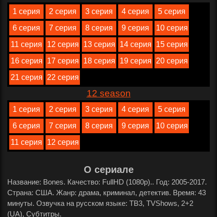
1 серия
2 серия
3 серия
4 серия
5 серия
6 серия
7 серия
8 серия
9 серия
10 серия
11 серия
12 серия
13 серия
14 серия
15 серия
16 серия
17 серия
18 серия
19 серия
20 серия
21 серия
22 серия
12 season
1 серия
2 серия
3 серия
4 серия
5 серия
6 серия
7 серия
8 серия
9 серия
10 серия
11 серия
12 серия
О сериале
Название: Bones. Качество: FullHD (1080p).. Год: 2005-2017.
Страна: США. Жанр: драма, криминал, детектив. Время: 43
минуты. Озвучка на русском языке: ТВ3, TVShows, 2+2
(UA), Субтитры.