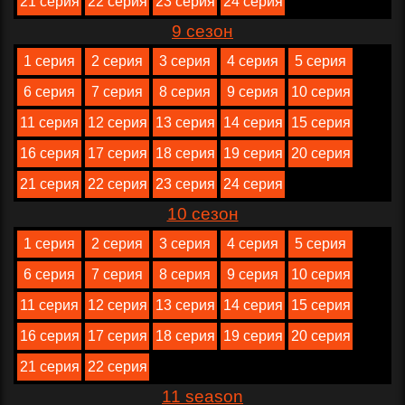
21 серия
22 серия
23 серия
24 серия
9 сезон
1 серия
2 серия
3 серия
4 серия
5 серия
6 серия
7 серия
8 серия
9 серия
10 серия
11 серия
12 серия
13 серия
14 серия
15 серия
16 серия
17 серия
18 серия
19 серия
20 серия
21 серия
22 серия
23 серия
24 серия
10 сезон
1 серия
2 серия
3 серия
4 серия
5 серия
6 серия
7 серия
8 серия
9 серия
10 серия
11 серия
12 серия
13 серия
14 серия
15 серия
16 серия
17 серия
18 серия
19 серия
20 серия
21 серия
22 серия
11 season