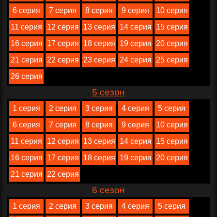
6 серия
7 серия
8 серия
9 серия
10 серия
11 серия
12 серия
13 серия
14 серия
15 серия
16 серия
17 серия
18 серия
19 серия
20 серия
21 серия
22 серия
23 серия
24 серия
25 серия
26 серия
5 сезон
1 серия
2 серия
3 серия
4 серия
5 серия
6 серия
7 серия
8 серия
9 серия
10 серия
11 серия
12 серия
13 серия
14 серия
15 серия
16 серия
17 серия
18 серия
19 серия
20 серия
21 серия
22 серия
6 сезон
1 серия
2 серия
3 серия
4 серия
5 серия