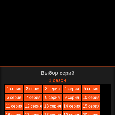
Выбор серий
1 сезон
1 серия
2 серия
3 серия
4 серия
5 серия
6 серия
7 серия
8 серия
9 серия
10 серия
11 серия
12 серия
13 серия
14 серия
15 серия
16 серия
17 серия
18 серия
19 серия
20 серия