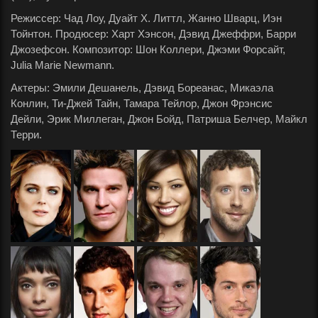
Режиссер: Чад Лоу, Дуайт Х. Литтл, Жанно Шварц, Иэн
Тойнтон. Продюсер: Харт Хэнсон, Дэвид Джеффри, Барри
Джозефсон. Композитор: Шон Коллери, Джэми Форсайт,
Julia Marie Newmann.
Актеры: Эмили Дешанель, Дэвид Бореанас, Микаэла
Конлин, Ти-Джей Тайн, Тамара Тейлор, Джон Фрэнсис
Дейли, Эрик Миллеган, Джон Бойд, Патриша Белчер, Майкл
Терри.