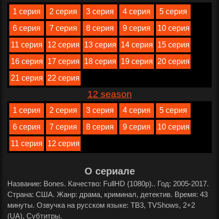
1 серия
2 серия
3 серия
4 серия
5 серия
6 серия
7 серия
8 серия
9 серия
10 серия
11 серия
12 серия
13 серия
14 серия
15 серия
16 серия
17 серия
18 серия
19 серия
20 серия
21 серия
22 серия
12 season
1 серия
2 серия
3 серия
4 серия
5 серия
6 серия
7 серия
8 серия
9 серия
10 серия
11 серия
12 серия
О сериале
Название: Bones. Качество: FullHD (1080p).. Год: 2005-2017.
Страна: США. Жанр: драма, криминал, детектив. Время: 43
минуты. Озвучка на русском языке: ТВ3, TVShows, 2+2
(UA), Субтитры.