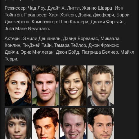
Режиссер: Чад Лоу, Дуайт Х. Литтл, Жанно Шварц, Иэн
Тойнтон. Продюсер: Харт Хэнсон, Дэвид Джеффри, Барри
Джозефсон. Композитор: Шон Коллери, Джэми Форсайт,
Julia Marie Newmann.
Актеры: Эмили Дешанель, Дэвид Бореанас, Микаэла
Конлин, Ти-Джей Тайн, Тамара Тейлор, Джон Фрэнсис
Дейли, Эрик Миллеган, Джон Бойд, Патриша Белчер, Майкл
Терри.