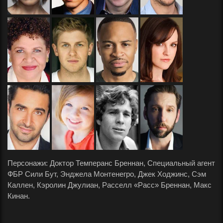
Персонажи: Доктор Темперанс Бреннан, Специальный агент
ФБР Сили Бут, Энджела Монтенегро, Джек Ходжинс, Сэм
Каллен, Кэролин Джулиан, Расселл «Расс» Бреннан, Макс
Кинан.