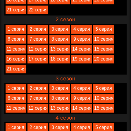
21 серия
22 серия
2 сезон
1 серия
2 серия
3 серия
4 серия
5 серия
6 серия
7 серия
8 серия
9 серия
10 серия
11 серия
12 серия
13 серия
14 серия
15 серия
16 серия
17 серия
18 серия
19 серия
20 серия
21 серия
3 сезон
1 серия
2 серия
3 серия
4 серия
5 серия
6 серия
7 серия
8 серия
9 серия
10 серия
11 серия
12 серия
13 серия
14 серия
15 серия
4 сезон
1 серия
2 серия
3 серия
4 серия
5 серия