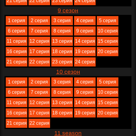
21 серия
22 серия
23 серия
24 серия
9 сезон
1 серия
2 серия
3 серия
4 серия
5 серия
6 серия
7 серия
8 серия
9 серия
10 серия
11 серия
12 серия
13 серия
14 серия
15 серия
16 серия
17 серия
18 серия
19 серия
20 серия
21 серия
22 серия
23 серия
24 серия
10 сезон
1 серия
2 серия
3 серия
4 серия
5 серия
6 серия
7 серия
8 серия
9 серия
10 серия
11 серия
12 серия
13 серия
14 серия
15 серия
16 серия
17 серия
18 серия
19 серия
20 серия
21 серия
22 серия
11 season