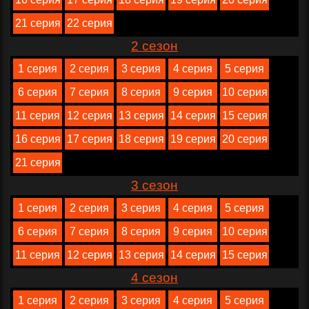
21 серия
22 серия
2 сезон
1 серия
2 серия
3 серия
4 серия
5 серия
6 серия
7 серия
8 серия
9 серия
10 серия
11 серия
12 серия
13 серия
14 серия
15 серия
16 серия
17 серия
18 серия
19 серия
20 серия
21 серия
3 сезон
1 серия
2 серия
3 серия
4 серия
5 серия
6 серия
7 серия
8 серия
9 серия
10 серия
11 серия
12 серия
13 серия
14 серия
15 серия
4 сезон
1 серия
2 серия
3 серия
4 серия
5 серия