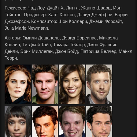
Режиссер: Чад Лоу, Дуайт Х. Литтл, Жанно Шварц, Иэн
Тойнтон. Продюсер: Харт Хэнсон, Дэвид Джеффри, Барри
Джозефсон. Композитор: Шон Коллери, Джэми Форсайт,
Julia Marie Newmann.
Актеры: Эмили Дешанель, Дэвид Бореанас, Микаэла
Конлин, Ти-Джей Тайн, Тамара Тейлор, Джон Фрэнсис
Дейли, Эрик Миллеган, Джон Бойд, Патриша Белчер, Майкл
Терри.