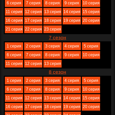
6 серия
7 серия
8 серия
9 серия
10 серия
11 серия
12 серия
13 серия
14 серия
15 серия
16 серия
17 серия
18 серия
19 серия
20 серия
21 серия
22 серия
23 серия
7 сезон
1 серия
2 серия
3 серия
4 серия
5 серия
6 серия
7 серия
8 серия
9 серия
10 серия
11 серия
12 серия
13 серия
8 сезон
1 серия
2 серия
3 серия
4 серия
5 серия
6 серия
7 серия
8 серия
9 серия
10 серия
11 серия
12 серия
13 серия
14 серия
15 серия
16 серия
17 серия
18 серия
19 серия
20 серия