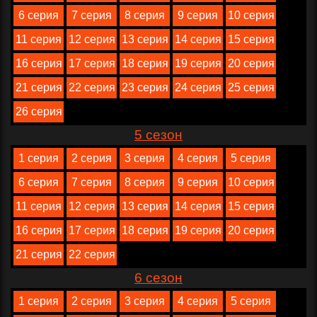
6 серия
7 серия
8 серия
9 серия
10 серия
11 серия
12 серия
13 серия
14 серия
15 серия
16 серия
17 серия
18 серия
19 серия
20 серия
21 серия
22 серия
23 серия
24 серия
25 серия
26 серия
5 сезон
1 серия
2 серия
3 серия
4 серия
5 серия
6 серия
7 серия
8 серия
9 серия
10 серия
11 серия
12 серия
13 серия
14 серия
15 серия
16 серия
17 серия
18 серия
19 серия
20 серия
21 серия
22 серия
6 сезон
1 серия
2 серия
3 серия
4 серия
5 серия