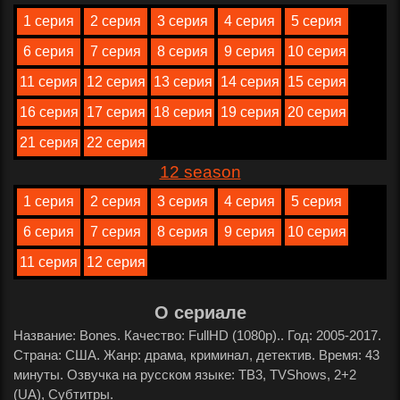
1 серия
2 серия
3 серия
4 серия
5 серия
6 серия
7 серия
8 серия
9 серия
10 серия
11 серия
12 серия
13 серия
14 серия
15 серия
16 серия
17 серия
18 серия
19 серия
20 серия
21 серия
22 серия
12 season
1 серия
2 серия
3 серия
4 серия
5 серия
6 серия
7 серия
8 серия
9 серия
10 серия
11 серия
12 серия
О сериале
Название: Bones. Качество: FullHD (1080p).. Год: 2005-2017.
Страна: США. Жанр: драма, криминал, детектив. Время: 43
минуты. Озвучка на русском языке: ТВ3, TVShows, 2+2
(UA), Субтитры.