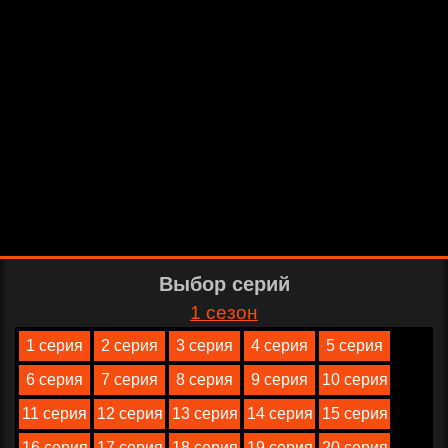
Выбор серий
1 сезон
1 серия
2 серия
3 серия
4 серия
5 серия
6 серия
7 серия
8 серия
9 серия
10 серия
11 серия
12 серия
13 серия
14 серия
15 серия
16 серия
17 серия
18 серия
19 серия
20 серия