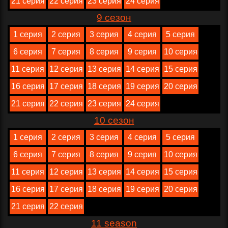
21 серия
22 серия
23 серия
24 серия
9 сезон
1 серия
2 серия
3 серия
4 серия
5 серия
6 серия
7 серия
8 серия
9 серия
10 серия
11 серия
12 серия
13 серия
14 серия
15 серия
16 серия
17 серия
18 серия
19 серия
20 серия
21 серия
22 серия
23 серия
24 серия
10 сезон
1 серия
2 серия
3 серия
4 серия
5 серия
6 серия
7 серия
8 серия
9 серия
10 серия
11 серия
12 серия
13 серия
14 серия
15 серия
16 серия
17 серия
18 серия
19 серия
20 серия
21 серия
22 серия
11 season