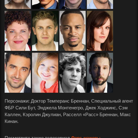
Персонажи: Доктор Темперанс Бреннан, Специальный агент
ФБР Сили Бут, Энджела Монтенегро, Джек Ходжинс, Сэм
Каллен, Кэролин Джулиан, Расселл «Расс» Бреннан, Макс
Кинан.
Посмотрите также телесериал
Форс-мажоры
.